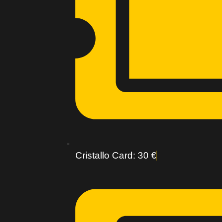
Cristallo Card: 30 €