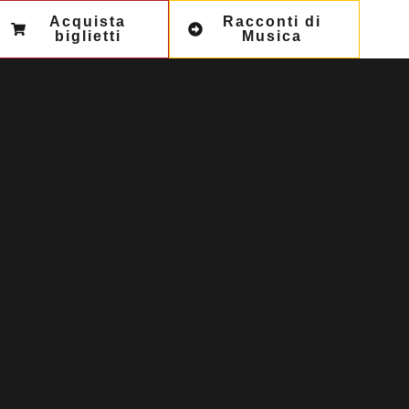
Acquista
Racconti di
biglietti
Musica