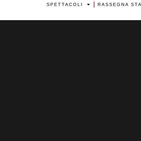
SPETTACOLI
RASSEGNA ST