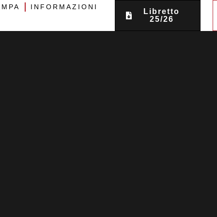
AMPA
INFORMAZIONI
Libretto
25/26