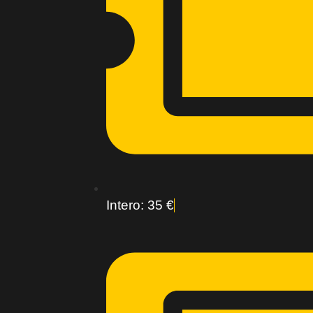
Intero: 35 €