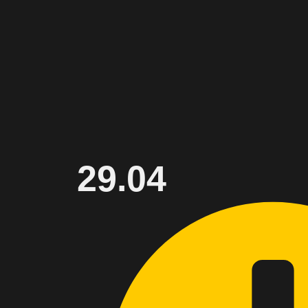
29.04