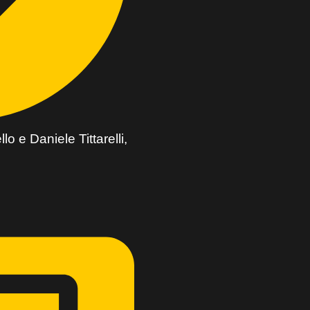
o e Daniele Tittarelli,