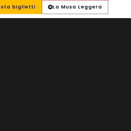
sta biglietti
La Musa Leggera