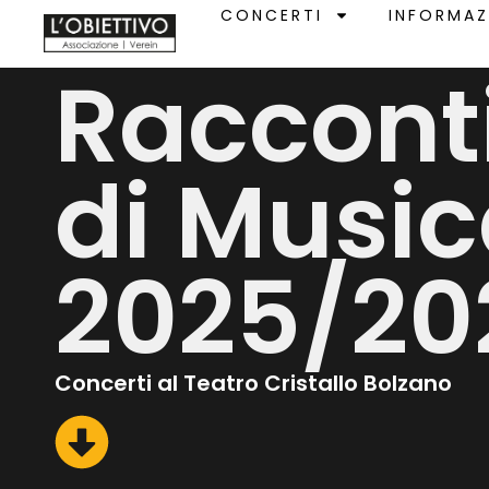
CONCERTI
INFORMAZ
Raccont
di Musi
2025/20
Concerti al Teatro Cristallo Bolzano