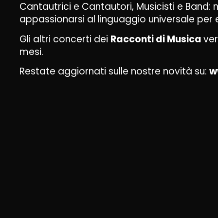
Cantautrici e Cantautori, Musicisti e Band: 
appassionarsi al linguaggio universale per 
Gli altri concerti dei
Racconti di Musica
ver
mesi.
Restate aggiornati sulle nostre novità su:
w