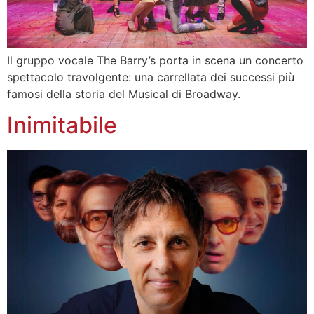
Il gruppo vocale The Barry’s porta in scena un concerto
spettacolo travolgente: una carrellata dei successi più
famosi della storia del Musical di Broadway.
Inimitabile