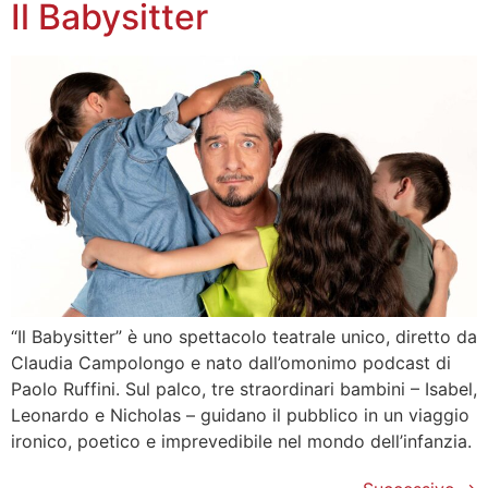
Il Babysitter
“Il Babysitter” è uno spettacolo teatrale unico, diretto da
Claudia Campolongo e nato dall’omonimo podcast di
Paolo Ruffini. Sul palco, tre straordinari bambini – Isabel,
Leonardo e Nicholas – guidano il pubblico in un viaggio
ironico, poetico e imprevedibile nel mondo dell’infanzia.