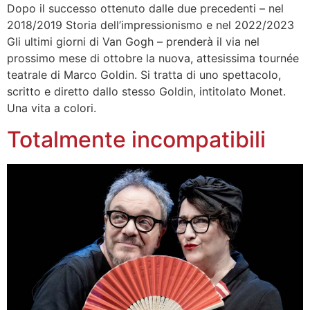
Dopo il successo ottenuto dalle due precedenti – nel
2018/2019 Storia dell’impressionismo e nel 2022/2023
Gli ultimi giorni di Van Gogh – prenderà il via nel
prossimo mese di ottobre la nuova, attesissima tournée
teatrale di Marco Goldin. Si tratta di uno spettacolo,
scritto e diretto dallo stesso Goldin, intitolato Monet.
Una vita a colori.
Totalmente incompatibili