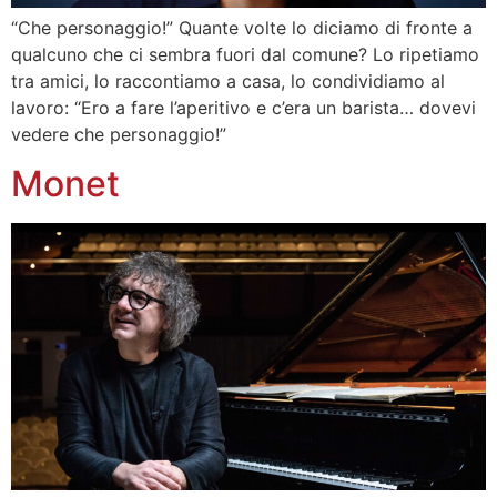
“Che personaggio!” Quante volte lo diciamo di fronte a
qualcuno che ci sembra fuori dal comune? Lo ripetiamo
tra amici, lo raccontiamo a casa, lo condividiamo al
lavoro: “Ero a fare l’aperitivo e c’era un barista… dovevi
vedere che personaggio!”
Monet