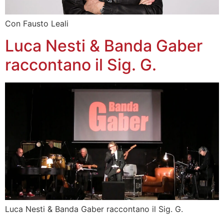
Con Fausto Leali
Luca Nesti & Banda Gaber
raccontano il Sig. G.
Luca Nesti & Banda Gaber raccontano il Sig. G.