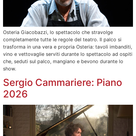
Osteria Giacobazzi, lo spettacolo che stravolge
completamente tutte le regole del teatro. Il palco si
trasforma in una vera e propria Osteria: tavoli imbanditi,
vino e vettovaglie serviti durante lo spettacolo ad ospiti
che, seduti sul palco, mangiano e bevono durante lo
show.
Sergio Cammariere: Piano
2026