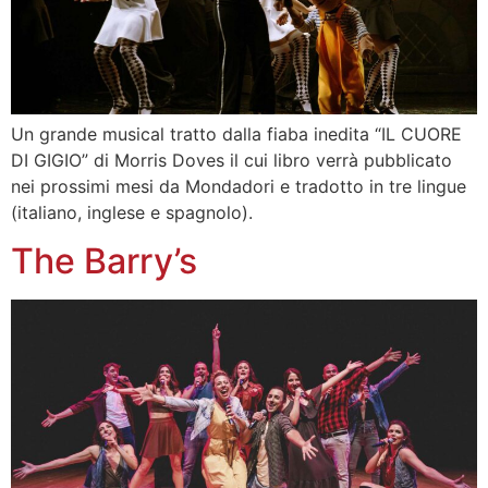
Un grande musical tratto dalla fiaba inedita “IL CUORE
DI GIGIO” di Morris Doves il cui libro verrà pubblicato
nei prossimi mesi da Mondadori e tradotto in tre lingue
(italiano, inglese e spagnolo).
The Barry’s